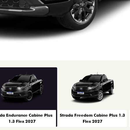
rior
ada Endurance Cabine Plus
Strada Freedom Cabine Plus 1.3
1.3 Flex 2027
Flex 2027