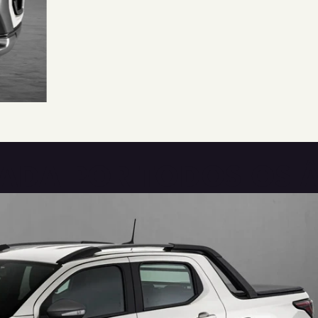
TRADA POR TODOS OS