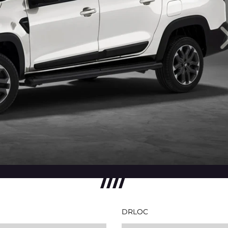
DRLOC