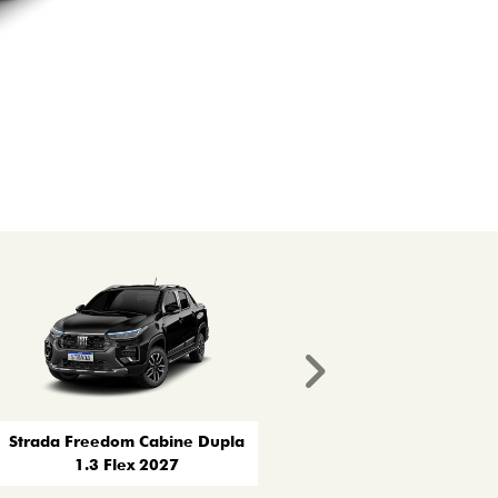
Próximo
Strada Freedom Cabine Dupla
1.3 Flex 2027