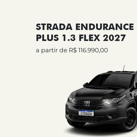
STRADA ENDURANCE 
PLUS 1.3 FLEX 2027
a partir de R$ 116.990,00