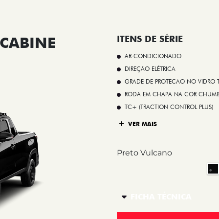
CABINE
ITENS DE SÉRIE
AR-CONDICIONADO
DIREÇÃO ELÉTRICA
GRADE DE PROTECAO NO VIDRO T
RODA EM CHAPA NA COR CHUMBO 
TC+ (TRACTION CONTROL PLUS)
VER MAIS
Preto Vulcano
FICHA TÉCNICA