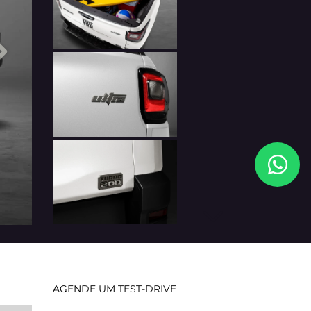
Próximo
Próximo
AGENDE UM TEST-DRIVE