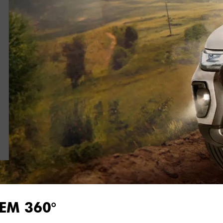
EM 360°