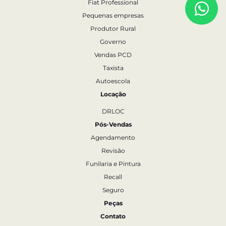
Fiat Professional
Pequenas empresas
Produtor Rural
Governo
Vendas PCD
Taxista
Autoescola
Locação
DRLOC
Pós-Vendas
Agendamento
Revisão
Funilaria e Pintura
Recall
Seguro
Peças
Contato