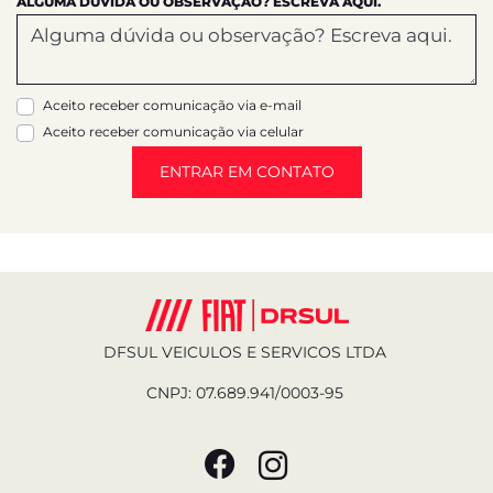
ALGUMA DÚVIDA OU OBSERVAÇÃO? ESCREVA AQUI.
Aceito receber comunicação via e-mail
Aceito receber comunicação via celular
ENTRAR EM CONTATO
DFSUL VEICULOS E SERVICOS LTDA
CNPJ: 07.689.941/0003-95