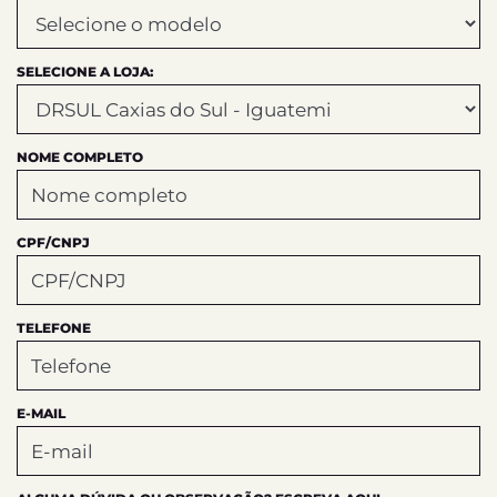
SELECIONE A LOJA:
NOME COMPLETO
CPF/CNPJ
TELEFONE
E-MAIL