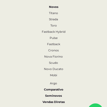
Novos
Titano
Strada
Toro
Fastback Hybrid
Pulse
Fastback
Cronos
Nova Fiorino
Scudo
Novo Ducato
Mobi
Argo
Comparativo
Seminovos
Vendas Diretas