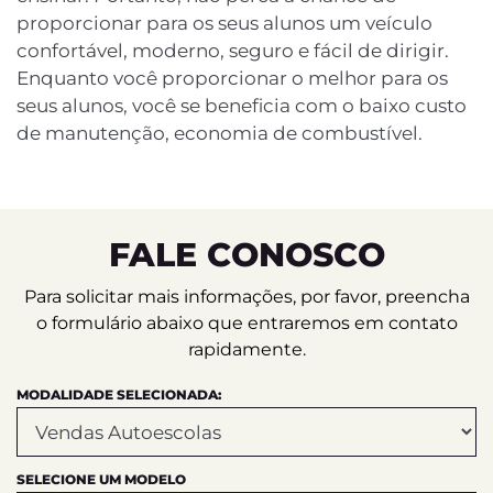
proporcionar para os seus alunos um veículo
confortável, moderno, seguro e fácil de dirigir.
Enquanto você proporcionar o melhor para os
seus alunos, você se beneficia com o baixo custo
de manutenção, economia de combustível.
FALE CONOSCO
Para solicitar mais informações, por favor, preencha
o formulário abaixo que entraremos em contato
rapidamente.
MODALIDADE SELECIONADA:
SELECIONE UM MODELO