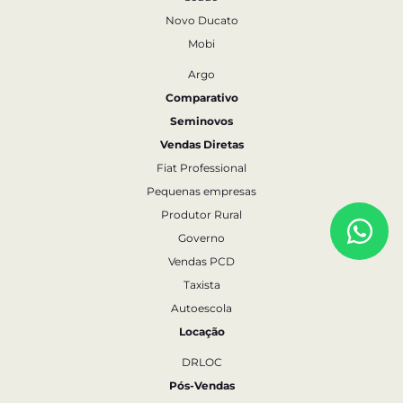
Novo Ducato
Mobi
Argo
Comparativo
Seminovos
Vendas Diretas
Fiat Professional
Pequenas empresas
Produtor Rural
Governo
Vendas PCD
Taxista
Autoescola
Locação
DRLOC
Pós-Vendas