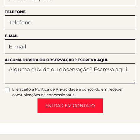
TELEFONE
E-MAIL
ALGUMA DÚVIDA OU OBSERVAÇÃO? ESCREVA AQUI.
Li e aceito a
Política de Privacidade
e concordo em receber
comunicações da concessionária.
ENTRAR EM CONTATO