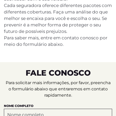
Cada seguradora oferece diferentes pacotes com
diferentes coberturas. Faça uma análise do que
melhor se encaixa para você e escolha o seu. Se
prevenir é a melhor forma de proteger o seu
futuro de possíveis prejuízos.
Para saber mais, entre em contato conosco por
meio do formulário abaixo.
FALE CONOSCO
Para solicitar mais informações, por favor, preencha
o formulário abaixo que entraremos em contato
rapidamente.
NOME COMPLETO