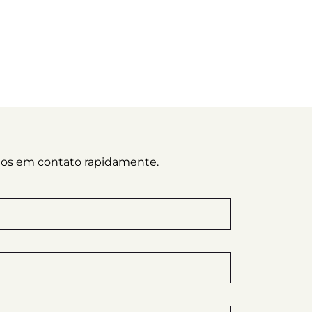
emos em contato rapidamente.