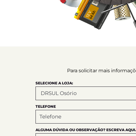
Para solicitar mais informa
SELECIONE A LOJA:
TELEFONE
ALGUMA DÚVIDA OU OBSERVAÇÃO? ESCREVA AQUI.