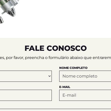
FALE CONOSCO
ções, por favor, preencha o formulário abaixo que entrar
NOME COMPLETO
E-MAIL