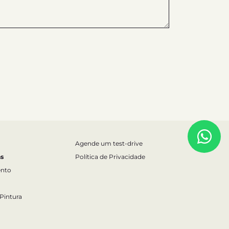
Agende um test-drive
s
Política de Privacidade
nto
 Pintura