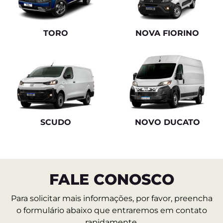
TORO
NOVA FIORINO
SCUDO
NOVO DUCATO
FALE CONOSCO
Para solicitar mais informações, por favor, preencha
o formulário abaixo que entraremos em contato
rapidamente.