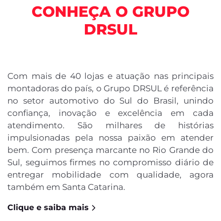
CONHEÇA O GRUPO
DRSUL
Com mais de 40 lojas e atuação nas principais
montadoras do país, o Grupo DRSUL é referência
no setor automotivo do Sul do Brasil, unindo
confiança, inovação e excelência em cada
atendimento. São milhares de histórias
impulsionadas pela nossa paixão em atender
bem. Com presença marcante no Rio Grande do
Sul, seguimos firmes no compromisso diário de
entregar mobilidade com qualidade, agora
também em Santa Catarina.
Clique e saiba mais