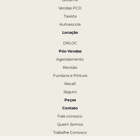
Vendas PCD
Taxista
Autoescola
Locação
DRLOC
Pós-Vendas
Agendamento
Revisão
Funilaria e Pintura
Recall
Seguro
Peças
Contato
Fale conosco
Quem Somos
Trabalhe Conosco