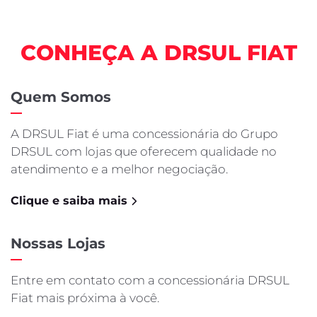
CONHEÇA A DRSUL FIAT
Quem Somos
A DRSUL Fiat é uma concessionária do Grupo
DRSUL com lojas que oferecem qualidade no
atendimento e a melhor negociação.
Clique e saiba mais
Nossas Lojas
Entre em contato com a concessionária DRSUL
Fiat mais próxima à você.