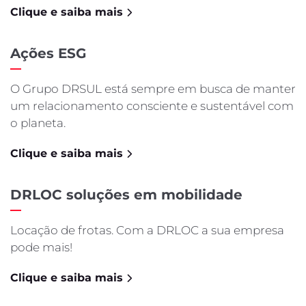
Clique e saiba mais
Ações ESG
O Grupo DRSUL está sempre em busca de manter
um relacionamento consciente e sustentável com
o planeta.
Clique e saiba mais
DRLOC soluções em mobilidade
Locação de frotas. Com a DRLOC a sua empresa
pode mais!
Clique e saiba mais