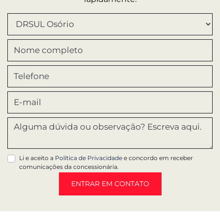
Li e aceito a
Política de Privacidade
e concordo em receber
comunicações da concessionária.
ENTRAR EM CONTATO