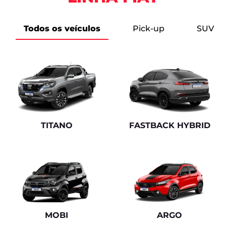
Todos os veículos
Pick-up
SUV
TITANO
FASTBACK HYBRID
MOBI
ARGO