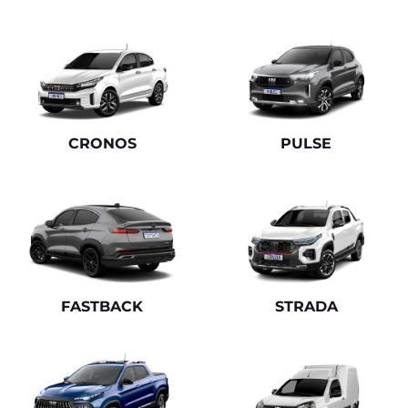
CRONOS
PULSE
FASTBACK
STRADA