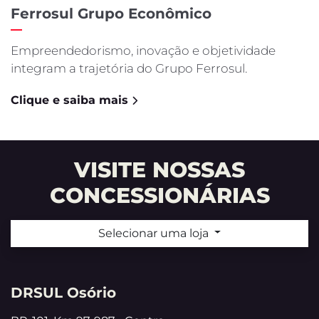
Ferrosul Grupo Econômico
Empreendedorismo, inovação e objetividade
integram a trajetória do Grupo Ferrosul.
Clique e saiba mais
VISITE NOSSAS
CONCESSIONÁRIAS
Selecionar uma loja
DRSUL Osório