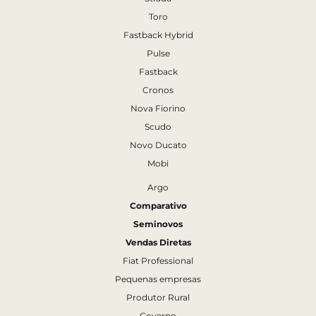
Toro
Fastback Hybrid
Pulse
Fastback
Cronos
Nova Fiorino
Scudo
Novo Ducato
Mobi
Argo
Comparativo
Seminovos
Vendas Diretas
Fiat Professional
Pequenas empresas
Produtor Rural
Governo