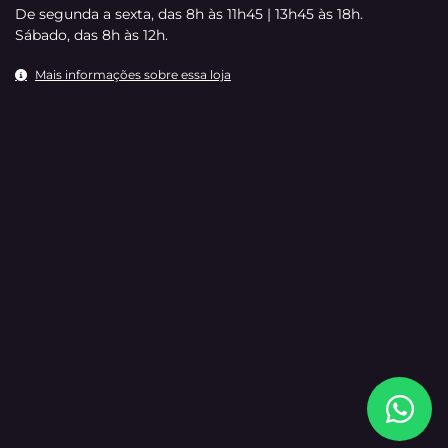
De segunda a sexta, das 8h às 11h45 | 13h45 às 18h.
Sábado, das 8h às 12h.
Mais informações sobre essa loja