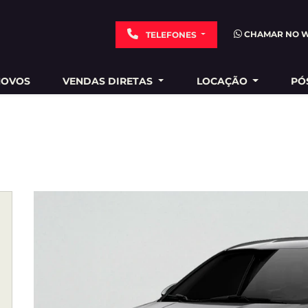
CHAMAR NO 
TELEFONES
NOVOS
VENDAS DIRETAS
LOCAÇÃO
PÓ