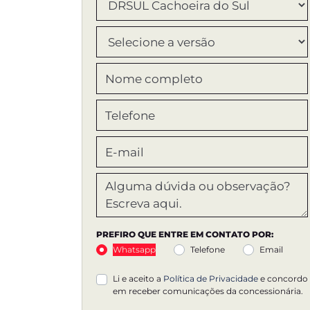
PREFIRO QUE ENTRE EM CONTATO POR:
Whatsapp
Telefone
Email
Li e aceito a
Política de Privacidade
e concordo
em receber comunicações da concessionária.