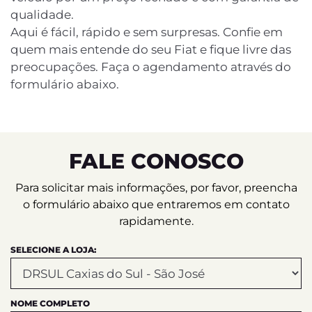
qualidade.
Aqui é fácil, rápido e sem surpresas. Confie em
quem mais entende do seu Fiat e fique livre das
preocupações. Faça o agendamento através do
formulário abaixo.
FALE CONOSCO
Para solicitar mais informações, por favor, preencha
o formulário abaixo que entraremos em contato
rapidamente.
SELECIONE A LOJA:
NOME COMPLETO