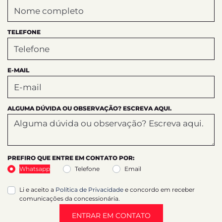
TELEFONE
E-MAIL
ALGUMA DÚVIDA OU OBSERVAÇÃO? ESCREVA AQUI.
PREFIRO QUE ENTRE EM CONTATO POR:
Whatsapp
Telefone
Email
Li e aceito a
Política de Privacidade
e concordo em receber
comunicações da concessionária.
ENTRAR EM CONTATO