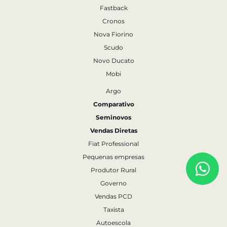
Fastback
Cronos
Nova Fiorino
Scudo
Novo Ducato
Mobi
Argo
Comparativo
Seminovos
Vendas Diretas
Fiat Professional
Pequenas empresas
Produtor Rural
Governo
Vendas PCD
Taxista
Autoescola