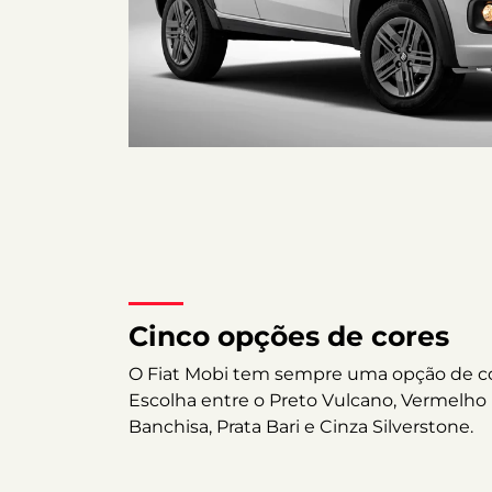
Cinco opções de cores
O Fiat Mobi tem sempre uma opção de cor
Escolha entre o Preto Vulcano, Vermelho
Banchisa, Prata Bari e Cinza Silverstone.