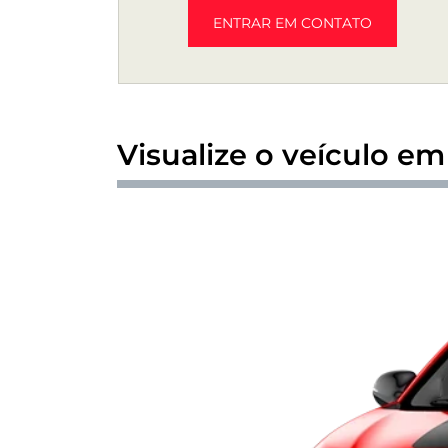
ENTRAR EM CONTATO
Visualize o veículo em