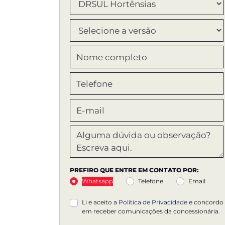
PREFIRO QUE ENTRE EM CONTATO POR:
Whatsapp
Telefone
Email
Li e aceito a
Política de Privacidade
e concordo
em receber comunicações da concessionária.