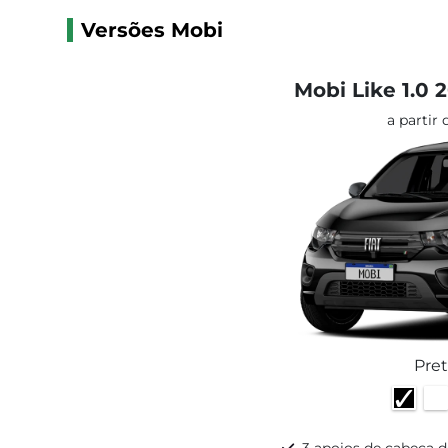
Versões Mobi
Mobi Like 1.0 
a partir
Pre