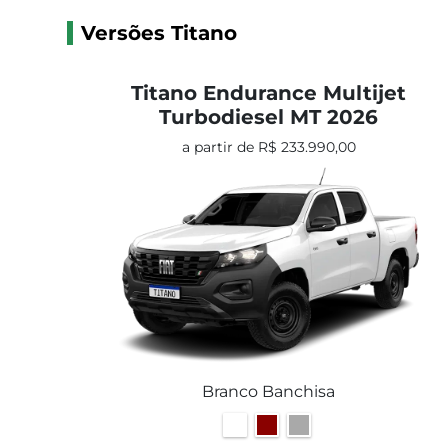
Versões Titano
Titano Endurance Multijet
Turbodiesel MT 2026
a partir de R$ 233.990,00
Branco Banchisa