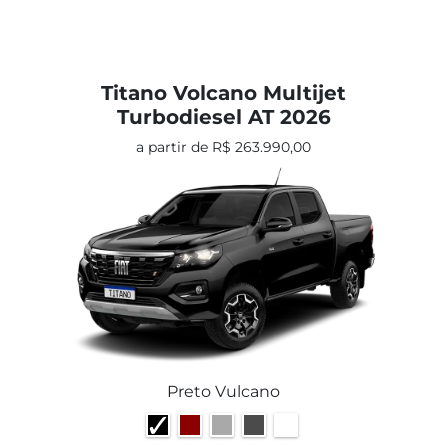
Titano Volcano Multijet
Turbodiesel AT 2026
a partir de R$ 263.990,00
Preto Vulcano