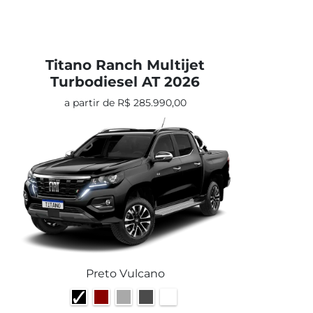
Titano Ranch Multijet
Turbodiesel AT 2026
a partir de R$ 285.990,00
Preto Vulcano