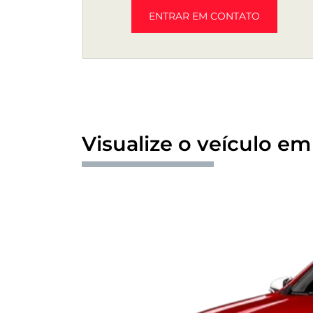
ENTRAR EM CONTATO
Visualize o veículo em