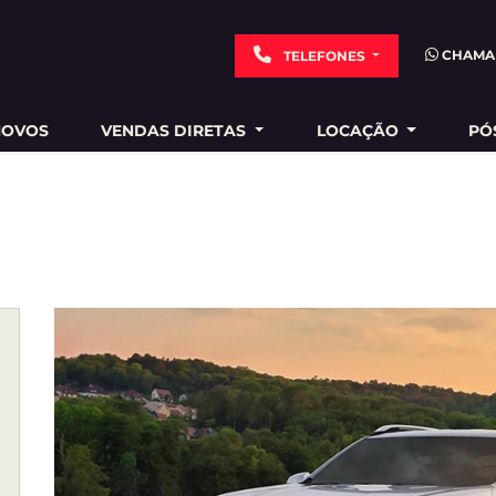
CHAMA
TELEFONES
NOVOS
VENDAS DIRETAS
LOCAÇÃO
PÓ