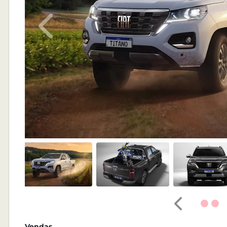
Anterior
Anterior
Vendas