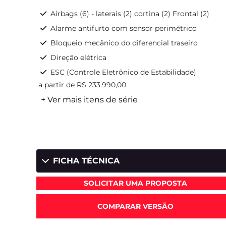
Airbags (6) - laterais (2) cortina (2) Frontal (2)
Alarme antifurto com sensor perimétrico
Bloqueio mecânico do diferencial traseiro
Direção elétrica
ESC (Controle Eletrônico de Estabilidade)
a partir de R$ 233.990,00
+ Ver mais itens de série
FICHA TÉCNICA
SOLICITAR UMA PROPOSTA
COMPARAR VERSÃO