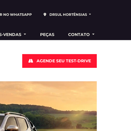
R NO WHATSAPP
DRSUL HORTÊNSIAS
S-VENDAS
PEÇAS
CONTATO
AGENDE SEU TEST-DRIVE