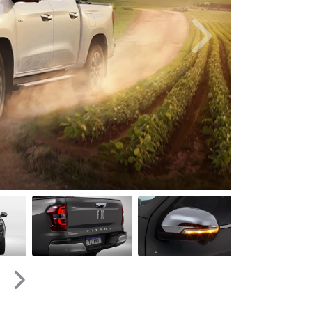
Próximo
Próximo