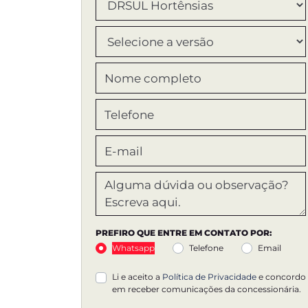
PREFIRO QUE ENTRE EM CONTATO POR:
Whatsapp
Telefone
Email
Li e aceito a
Política de Privacidade
e concordo
em receber comunicações da concessionária.