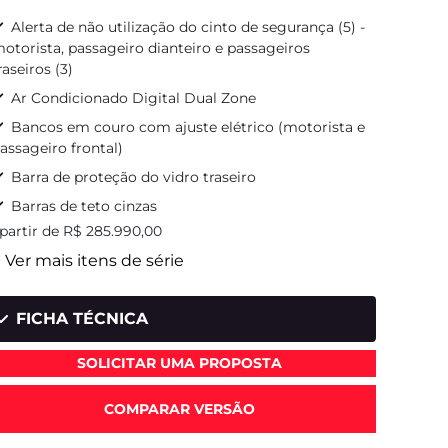
Alerta de não utilização do cinto de segurança (5) -
otorista, passageiro dianteiro e passageiros
raseiros (3)
Ar Condicionado Digital Dual Zone
Bancos em couro com ajuste elétrico (motorista e
assageiro frontal)
Barra de proteção do vidro traseiro
Barras de teto cinzas
 partir de R$ 285.990,00
 Ver mais itens de série
FICHA TÉCNICA
SOLICITAR UMA PROPOSTA
COMPARAR VERSÃO