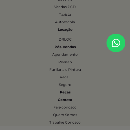
Vendas PCD
Taxista
Autoescola
Locação
DRLOC
Pós-Vendas
Agendamento
Revisão
Funilaria e Pintura
Recall
Seguro
Peças
Contato
Fale conosco
Quem Somos
Trabalhe Conosco