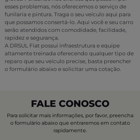
esses problemas, nós oferecemos o serviço de
funilaria e pintura. Traga o seu veículo aqui para
que possamos consertá-lo. Aqui você e seu carro
serão atendidos com comodidade, facilidade,
rapidez e segurança.
A DRSUL Fiat possui infraestrutura e equipe
altamente treinada oferecendo qualquer tipo de
reparo que seu veículo precise, basta preencher
o formulário abaixo e solicitar uma cotação.
FALE CONOSCO
Para solicitar mais informações, por favor, preencha
o formulário abaixo que entraremos em contato
rapidamente.