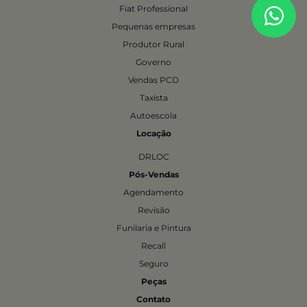
Fiat Professional
Pequenas empresas
Produtor Rural
Governo
Vendas PCD
Taxista
Autoescola
Locação
DRLOC
Pós-Vendas
Agendamento
Revisão
Funilaria e Pintura
Recall
Seguro
Peças
Contato