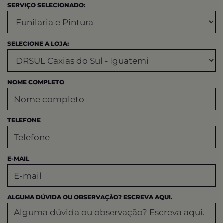
SERVIÇO SELECIONADO:
SELECIONE A LOJA:
NOME COMPLETO
TELEFONE
E-MAIL
ALGUMA DÚVIDA OU OBSERVAÇÃO? ESCREVA AQUI.