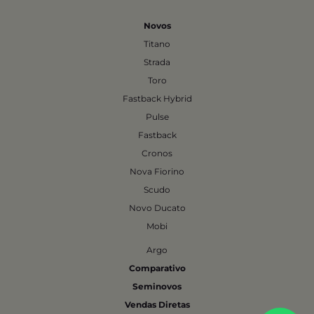
Novos
Titano
Strada
Toro
Fastback Hybrid
Pulse
Fastback
Cronos
Nova Fiorino
Scudo
Novo Ducato
Mobi
Argo
Comparativo
Seminovos
Vendas Diretas