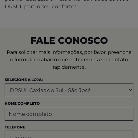
DRSUL para o seu conforto!
FALE CONOSCO
Para solicitar mais informações, por favor, preencha
o formulário abaixo que entraremos em contato
rapidamente.
SELECIONE A LOJA:
NOME COMPLETO
TELEFONE