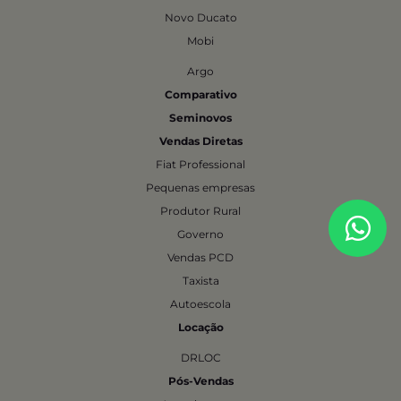
Novo Ducato
Mobi
Argo
Comparativo
Seminovos
Vendas Diretas
Fiat Professional
Pequenas empresas
Produtor Rural
Governo
Vendas PCD
Taxista
Autoescola
Locação
DRLOC
Pós-Vendas