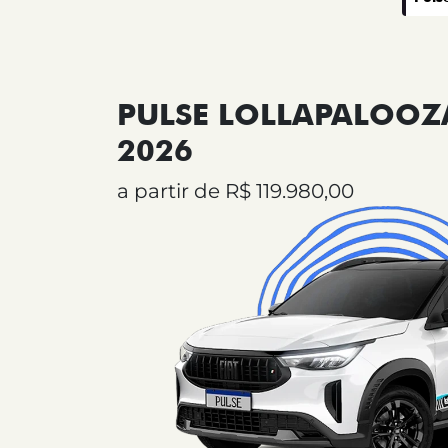
PULSE LOLLAPALOOZA
2026
a partir de R$ 119.980,00