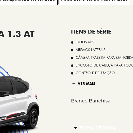
 1.3 AT
ITENS DE SÉRIE
FREIOS ABS
AIRBAGS LATERAIS
CÂMERA TRASEIRA PARA MANOBR
ENCOSTO DE CABEÇA PARA TOD
CONTROLE DE TRAÇÃO
VER MAIS
Branco Banchisa
FICHA TÉCNICA