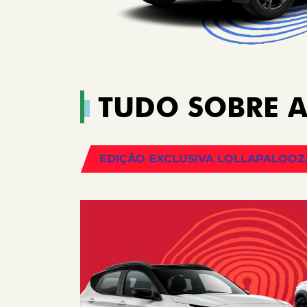
TUDO SOBRE A
EDIÇÃO EXCLUSIVA LOLLAPALOOZ