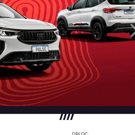
DRLOC