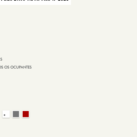
AS
OS OS OCUPANTES