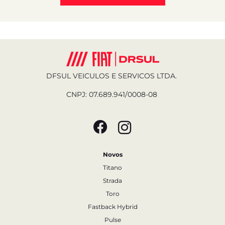
DFSUL VEICULOS E SERVICOS LTDA.
CNPJ: 07.689.941/0008-08
Novos
Titano
Strada
Toro
Fastback Hybrid
Pulse