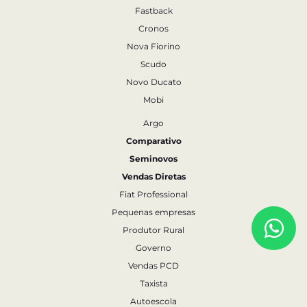
Fastback
Cronos
Nova Fiorino
Scudo
Novo Ducato
Mobi
Argo
Comparativo
Seminovos
Vendas Diretas
Fiat Professional
Pequenas empresas
Produtor Rural
Governo
Vendas PCD
Taxista
Autoescola