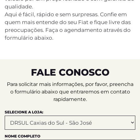
qualidade.
Aqui é fácil, rápido e sem surpresas. Confie em
quem mais entende do seu Fiat e fique livre das
preocupações. Faça o agendamento através do
formulário abaixo.
FALE CONOSCO
Para solicitar mais informações, por favor, preencha
o formulário abaixo que entraremos em contato
rapidamente.
SELECIONE A LOJA:
NOME COMPLETO