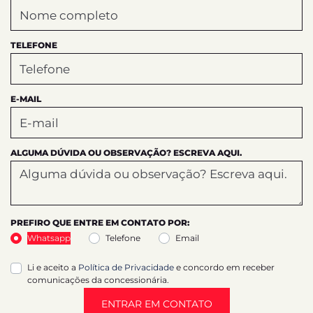
TELEFONE
E-MAIL
ALGUMA DÚVIDA OU OBSERVAÇÃO? ESCREVA AQUI.
PREFIRO QUE ENTRE EM CONTATO POR:
Whatsapp
Telefone
Email
Li e aceito a
Política de Privacidade
e concordo em receber
comunicações da concessionária.
ENTRAR EM CONTATO