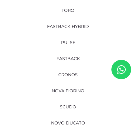
TORO
FASTBACK HYBRID
PULSE
FASTBACK
CRONOS
NOVA FIORINO
SCUDO
NOVO DUCATO