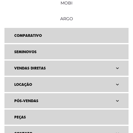
MOBI
ARGO
COMPARATIVO
SEMINOVOS
VENDAS DIRETAS
LOCAÇÃO
PÓS-VENDAS
PEÇAS