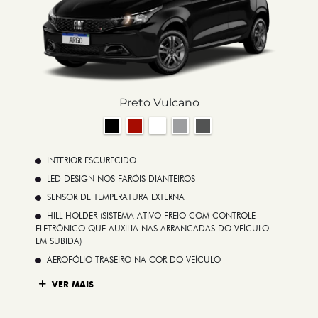
Preto Vulcano
INTERIOR ESCURECIDO
LED DESIGN NOS FARÓIS DIANTEIROS
SENSOR DE TEMPERATURA EXTERNA
HILL HOLDER (SISTEMA ATIVO FREIO COM CONTROLE
ELETRÔNICO QUE AUXILIA NAS ARRANCADAS DO VEÍCULO
EM SUBIDA)
AEROFÓLIO TRASEIRO NA COR DO VEÍCULO
VER MAIS