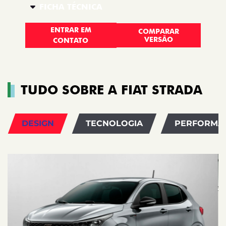
FICHA TÉCNICA
ENTRAR EM
COMPARAR
VERSÃO
CONTATO
TUDO SOBRE A FIAT STRADA
DESIGN
TECNOLOGIA
PERFORMA