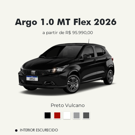
Argo 1.0 MT Flex 2026
a partir de R$ 95.990,00
Preto Vulcano
INTERIOR ESCURECIDO