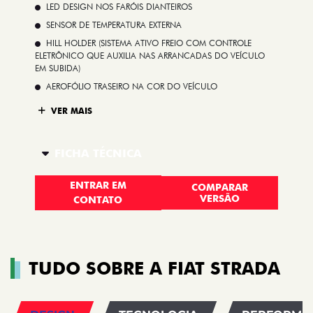
LED DESIGN NOS FARÓIS DIANTEIROS
SENSOR DE TEMPERATURA EXTERNA
HILL HOLDER (SISTEMA ATIVO FREIO COM CONTROLE
ELETRÔNICO QUE AUXILIA NAS ARRANCADAS DO VEÍCULO
EM SUBIDA)
AEROFÓLIO TRASEIRO NA COR DO VEÍCULO
VER MAIS
FICHA TÉCNICA
ENTRAR EM
COMPARAR
VERSÃO
CONTATO
TUDO SOBRE A FIAT STRADA