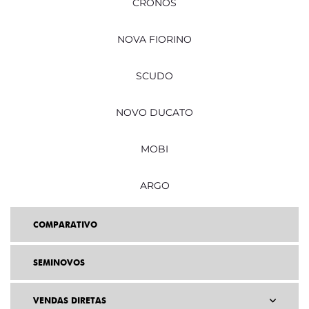
CRONOS
NOVA FIORINO
SCUDO
NOVO DUCATO
MOBI
ARGO
COMPARATIVO
SEMINOVOS
VENDAS DIRETAS