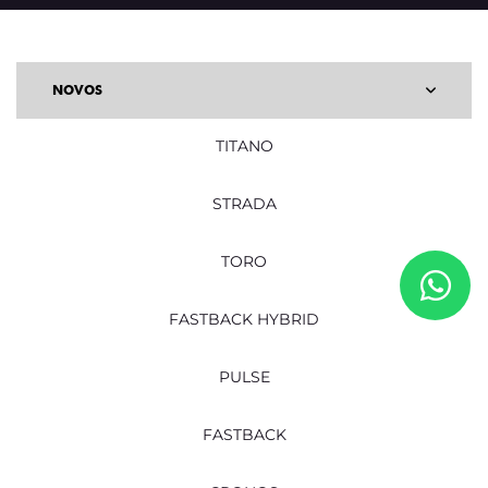
NOVOS
TITANO
STRADA
TORO
FASTBACK HYBRID
PULSE
FASTBACK