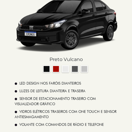
Preto Vulcano
LED DESIGN NOS FARÓIS DIANTEIROS
LUZES DE LEITURA DIANTEIRA E TRASEIRA
SENSOR DE ESTACIONAMENTO TRASEIRO COM
VISUALIZADOR GRÁFICO
VIDROS ELÉTRICOS TRASEIROS COM ONE TOUCH E SENSOR
ANTIESMAGAMENTO
VOLANTE COM COMANDOS DE RÁDIO E TELEFONE