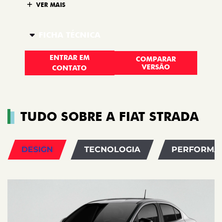
VER MAIS
FICHA TÉCNICA
ENTRAR EM
COMPARAR
VERSÃO
CONTATO
TUDO SOBRE A FIAT STRADA
DESIGN
TECNOLOGIA
PERFORMA