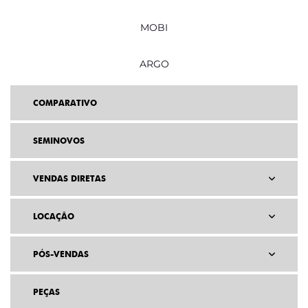
MOBI
ARGO
COMPARATIVO
SEMINOVOS
VENDAS DIRETAS
LOCAÇÃO
PÓS-VENDAS
PEÇAS