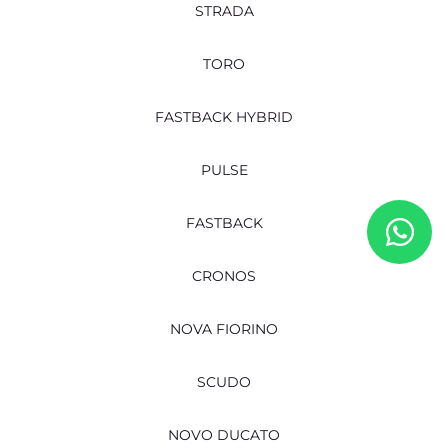
STRADA
TORO
FASTBACK HYBRID
PULSE
FASTBACK
CRONOS
NOVA FIORINO
SCUDO
NOVO DUCATO