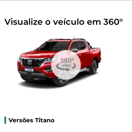
Visualize o veículo em 360°
Versões Titano