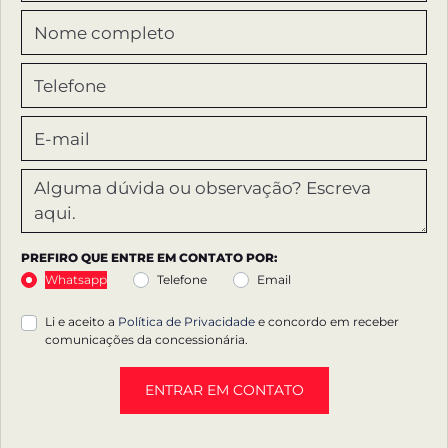
PREFIRO QUE ENTRE EM CONTATO POR:
Whatsapp
Telefone
Email
Li e aceito a
Política de Privacidade
e concordo em receber
comunicações da concessionária.
ENTRAR EM CONTATO