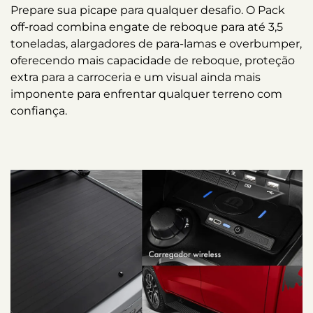
Prepare sua picape para qualquer desafio. O Pack
off-road combina engate de reboque para até 3,5
toneladas, alargadores de para-lamas e overbumper,
oferecendo mais capacidade de reboque, proteção
extra para a carroceria e um visual ainda mais
imponente para enfrentar qualquer terreno com
confiança.