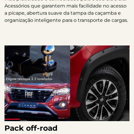
Acessórios que garantem mais facilidade no acesso
a picape, abertura suave da tampa da caçamba e
organização inteligente para o transporte de cargas.
Pack off-road