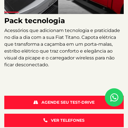
Pack tecnologia
Acessórios que adicionam tecnologia e praticidade
no dia a dia com a sua Fiat Titano. Capota elétrica
que transforma a caçamba em um porta-malas,
estribo elétrico que traz conforto e elegância ao
visual da picape e o carregador wireless para não
ficar desconectado.
AGENDE SEU TEST-DRIVE
VER TELEFONES