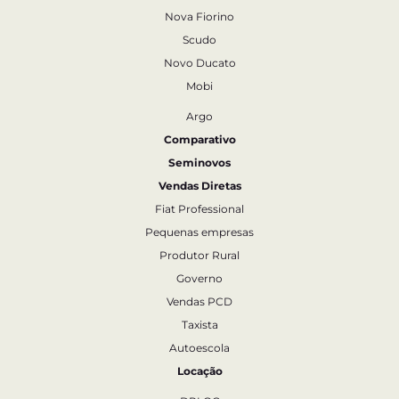
Nova Fiorino
Scudo
Novo Ducato
Mobi
Argo
Comparativo
Seminovos
Vendas Diretas
Fiat Professional
Pequenas empresas
Produtor Rural
Governo
Vendas PCD
Taxista
Autoescola
Locação