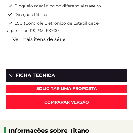
Bloqueio mecânico do diferencial traseiro
Direção elétrica
ESC (Controle Eletrônico de Estabilidade)
a partir de R$ 233.990,00
+ Ver mais itens de série
FICHA TÉCNICA
SOLICITAR UMA PROPOSTA
COMPARAR VERSÃO
Informações sobre Titano