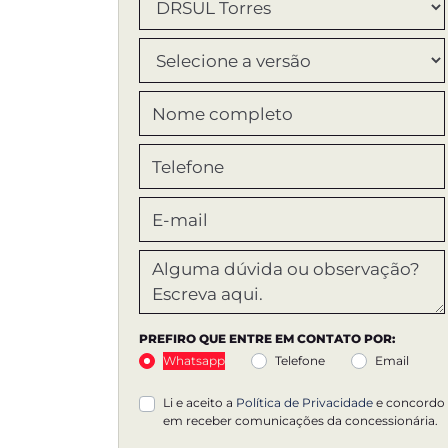
PREFIRO QUE ENTRE EM CONTATO POR:
Whatsapp
Telefone
Email
Li e aceito a
Política de Privacidade
e concordo
em receber comunicações da concessionária.