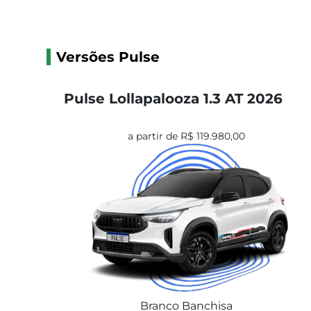
Versões Pulse
Pulse Lollapalooza 1.3 AT 2026
a partir de R$ 119.980,00
Branco Banchisa