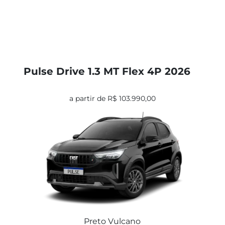
Pulse Drive 1.3 MT Flex 4P 2026
a partir de R$ 103.990,00
Preto Vulcano