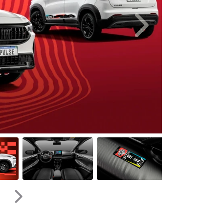
Próximo
Próximo