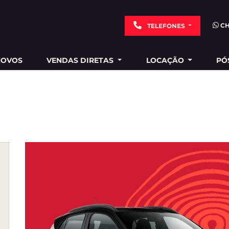
C
TELEFONES
NOVOS
VENDAS DIRETAS
LOCAÇÃO
PÓ