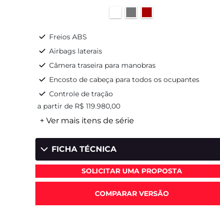
Freios ABS
Airbags laterais
Câmera traseira para manobras
Encosto de cabeça para todos os ocupantes
Controle de tração
a partir de R$ 119.980,00
+ Ver mais itens de série
FICHA TÉCNICA
SOLICITAR UMA PROPOSTA
COMPARAR VERSÃO