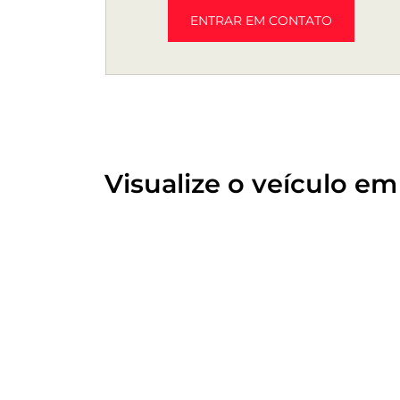
ENTRAR EM CONTATO
Visualize o veículo em