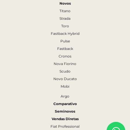
Novos
Titano
Strada
Toro
Fastback Hybrid
Pulse
Fastback
Cronos
Nova Fiorino
Scudo
Novo Ducato
Mobi
Argo
Comparativo
Seminovos
Vendas Diretas
Fiat Professional