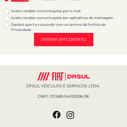
Aceito receber comunicações por e-mail
Aceito receber comunicações por aplicativos de mensagem
Declaro que li e concordo com os termos da
Política de
Privacidade
ENTRAR EM CONTATO
DFSUL VEICULOS E SERVICOS LTDA.
CNPJ: 07.689.941/0008-08