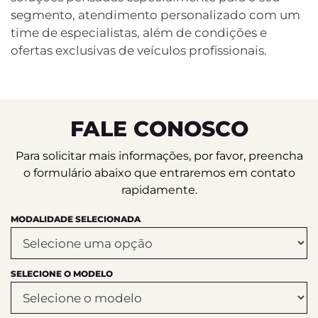
segmento, atendimento personalizado com um
time de especialistas, além de condições e
ofertas exclusivas de veículos profissionais.
FALE CONOSCO
Para solicitar mais informações, por favor, preencha
o formulário abaixo que entraremos em contato
rapidamente.
MODALIDADE SELECIONADA
SELECIONE O MODELO