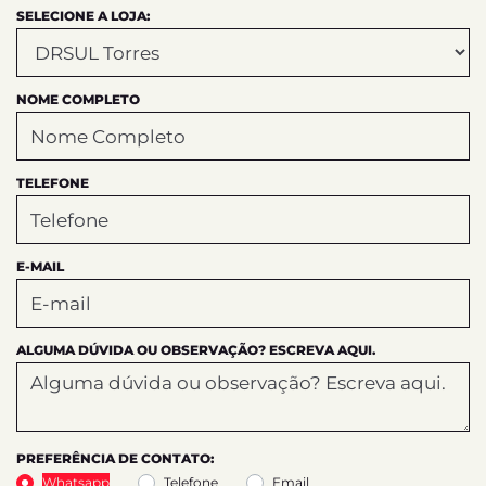
SELECIONE A LOJA:
NOME COMPLETO
TELEFONE
E-MAIL
ALGUMA DÚVIDA OU OBSERVAÇÃO? ESCREVA AQUI.
PREFERÊNCIA DE CONTATO:
Whatsapp
Telefone
Email