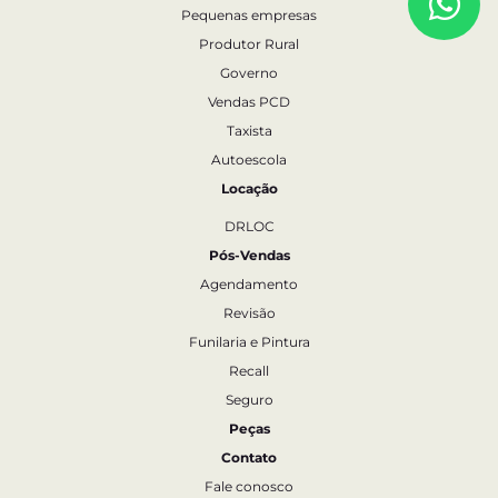
Pequenas empresas
Produtor Rural
Governo
Vendas PCD
Taxista
Autoescola
Locação
DRLOC
Pós-Vendas
Agendamento
Revisão
Funilaria e Pintura
Recall
Seguro
Peças
Contato
Fale conosco