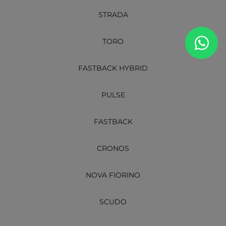
STRADA
TORO
FASTBACK HYBRID
PULSE
FASTBACK
CRONOS
NOVA FIORINO
SCUDO