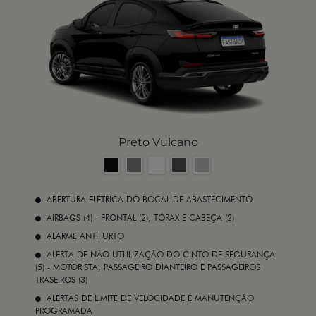
Preto Vulcano
ABERTURA ELÉTRICA DO BOCAL DE ABASTECIMENTO
AIRBAGS (4) - FRONTAL (2), TÓRAX E CABEÇA (2)
ALARME ANTIFURTO
ALERTA DE NÃO UTLILIZAÇÃO DO CINTO DE SEGURANÇA
(5) - MOTORISTA, PASSAGEIRO DIANTEIRO E PASSAGEIROS
TRASEIROS (3)
ALERTAS DE LIMITE DE VELOCIDADE E MANUTENÇÃO
PROGRAMADA