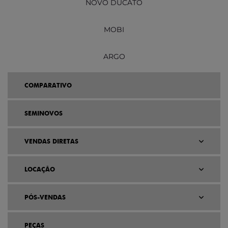
NOVO DUCATO
MOBI
ARGO
COMPARATIVO
SEMINOVOS
VENDAS DIRETAS
LOCAÇÃO
PÓS-VENDAS
PEÇAS