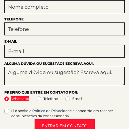
TELEFONE
E-MAIL
ALGUMA DÚVIDA OU SUGESTÃO? ESCREVA AQUI.
PREFIRO QUE ENTRE EM CONTATO POR:
Whatsapp
Telefone
Email
Li e aceito a
Política de Privacidade
e concordo em receber
comunicações da concessionária.
ENTRAR EM CONTATO