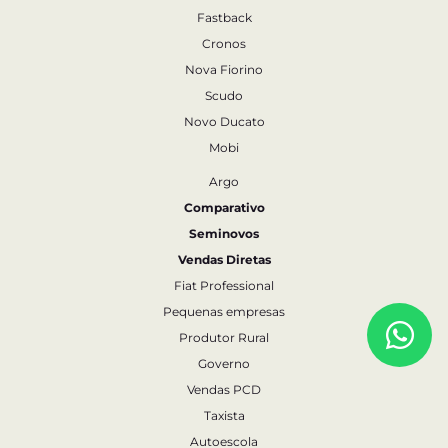
Fastback
Cronos
Nova Fiorino
Scudo
Novo Ducato
Mobi
Argo
Comparativo
Seminovos
Vendas Diretas
Fiat Professional
Pequenas empresas
Produtor Rural
Governo
Vendas PCD
Taxista
Autoescola