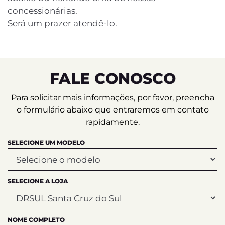
concessionárias.
Será um prazer atendê-lo.
FALE CONOSCO
Para solicitar mais informações, por favor, preencha
o formulário abaixo que entraremos em contato
rapidamente.
SELECIONE UM MODELO
SELECIONE A LOJA
NOME COMPLETO