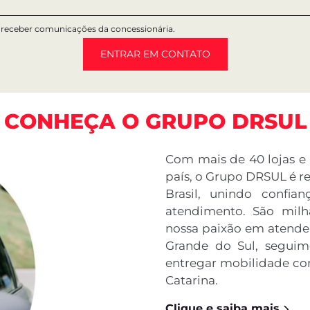
LINHA FIAT