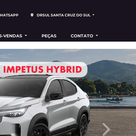
HATSAPP
DRSUL SANTA CRUZ DO SUL
S-VENDAS
PEÇAS
CONTATO