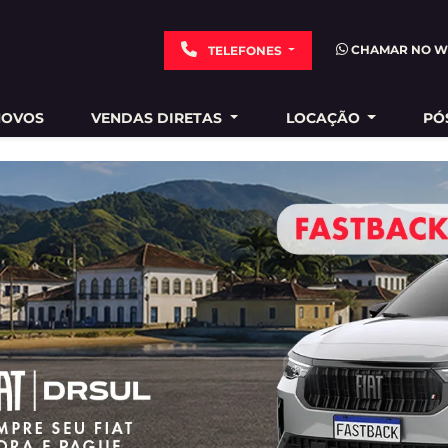
CHAMAR NO W
TELEFONES
NOVOS
VENDAS DIRETAS
LOCAÇÃO
PÓ