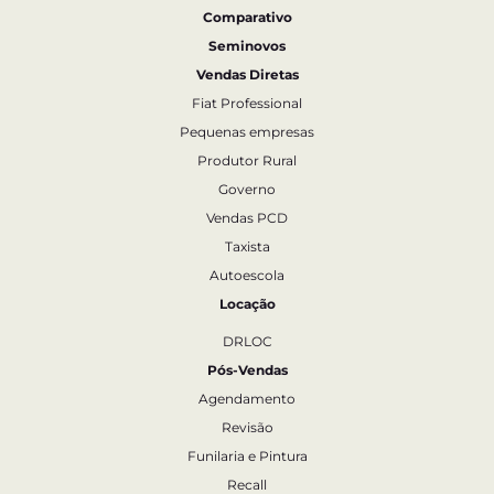
Comparativo
Seminovos
Vendas Diretas
Fiat Professional
Pequenas empresas
Produtor Rural
Governo
Vendas PCD
Taxista
Autoescola
Locação
DRLOC
Pós-Vendas
Agendamento
Revisão
Funilaria e Pintura
Recall