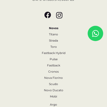
Novos
Titano
Strada
Toro
Fastback Hybrid
Pulse
Fastback
Cronos
Nova Fiorino
Scudo
Novo Ducato
Mobi
Argo