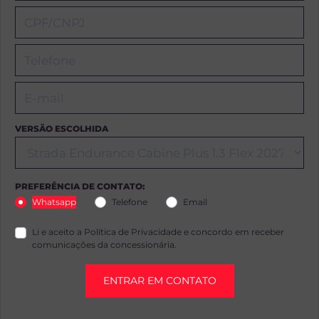
VERSÃO ESCOLHIDA
PREFERÊNCIA DE CONTATO:
Whatsapp
Telefone
Email
Li e aceito a
Política de Privacidade
e concordo em receber
comunicações da concessionária.
ENTRAR EM CONTATO