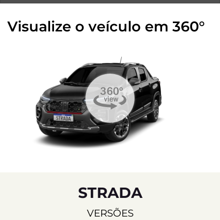
Visualize o veículo em 360°
STRADA
VERSÕES