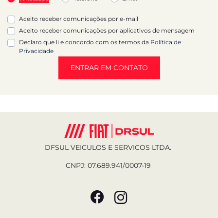
Aceito receber comunicações por e-mail
Aceito receber comunicações por aplicativos de mensagem
Declaro que li e concordo com os termos da
Política de
Privacidade
ENTRAR EM CONTATO
DFSUL VEICULOS E SERVICOS LTDA.
CNPJ: 07.689.941/0007-19