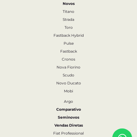
Novos
Titano
Strada
Toro
Fastback Hybrid
Pulse
Fastback
Cronos
Nova Fiorino
Scudo
Novo Ducato
Mobi
Argo
Comparativo
Seminovos
Vendas Diretas
Fiat Professional