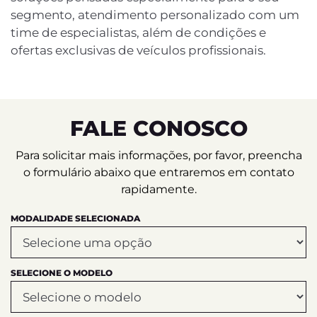
segmento, atendimento personalizado com um
time de especialistas, além de condições e
ofertas exclusivas de veículos profissionais.
FALE CONOSCO
Para solicitar mais informações, por favor, preencha
o formulário abaixo que entraremos em contato
rapidamente.
MODALIDADE SELECIONADA
SELECIONE O MODELO