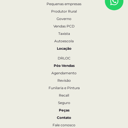
Pequenas empresas
Produtor Rural
Governo
Vendas PCD
Taxista
Autoescola
Locação
DRLOC
Pós-Vendas
Agendamento
Revisão
Funilaria e Pintura
Recall
Seguro
Peças
Contato
Fale conosco