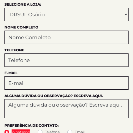
SELECIONE A LOJA:
NOME COMPLETO
TELEFONE
E-MAIL
ALGUMA DÚVIDA OU OBSERVAÇÃO? ESCREVA AQUI.
PREFERÊNCIA DE CONTATO:
Whatsapp
Telefone
Email