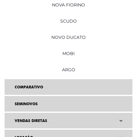
NOVA FIORINO
SCUDO
NOVO DUCATO
MOBI
ARGO
COMPARATIVO
SEMINOVOS
VENDAS DIRETAS