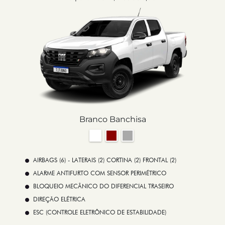
Branco Banchisa
AIRBAGS (6) - LATERAIS (2) CORTINA (2) FRONTAL (2)
ALARME ANTIFURTO COM SENSOR PERIMÉTRICO
BLOQUEIO MECÂNICO DO DIFERENCIAL TRASEIRO
DIREÇÃO ELÉTRICA
ESC (CONTROLE ELETRÔNICO DE ESTABILIDADE)