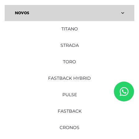
NOVOS
TITANO
STRADA
TORO
FASTBACK HYBRID
PULSE
FASTBACK
CRONOS