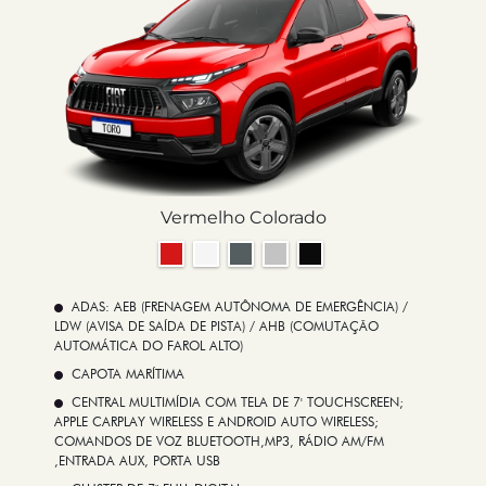
Vermelho Colorado
ADAS: AEB (FRENAGEM AUTÔNOMA DE EMERGÊNCIA) /
LDW (AVISA DE SAÍDA DE PISTA) / AHB (COMUTAÇÃO
AUTOMÁTICA DO FAROL ALTO)
CAPOTA MARÍTIMA
CENTRAL MULTIMÍDIA COM TELA DE 7' TOUCHSCREEN;
APPLE CARPLAY WIRELESS E ANDROID AUTO WIRELESS;
COMANDOS DE VOZ BLUETOOTH,MP3, RÁDIO AM/FM
,ENTRADA AUX, PORTA USB