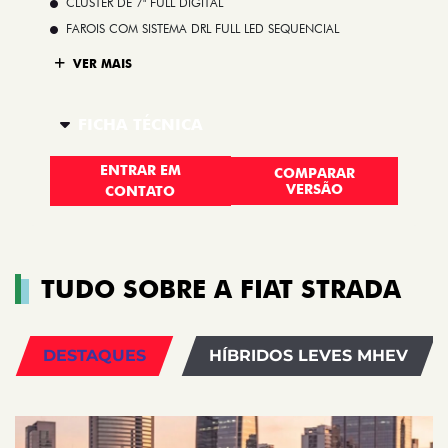
CLUSTER DE 7" FULL DIGITAL
FAROIS COM SISTEMA DRL FULL LED SEQUENCIAL
VER MAIS
FICHA TÉCNICA
ENTRAR EM
COMPARAR
VERSÃO
CONTATO
TUDO SOBRE A FIAT STRADA
DESTAQUES
HÍBRIDOS LEVES MHEV