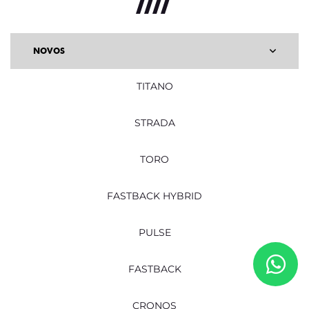
NOVOS
TITANO
STRADA
TORO
FASTBACK HYBRID
PULSE
FASTBACK
CRONOS