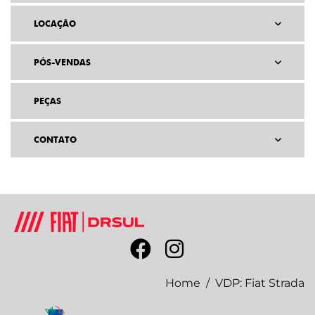
LOCAÇÃO
PÓS-VENDAS
PEÇAS
CONTATO
Home
VDP: Fiat Strada