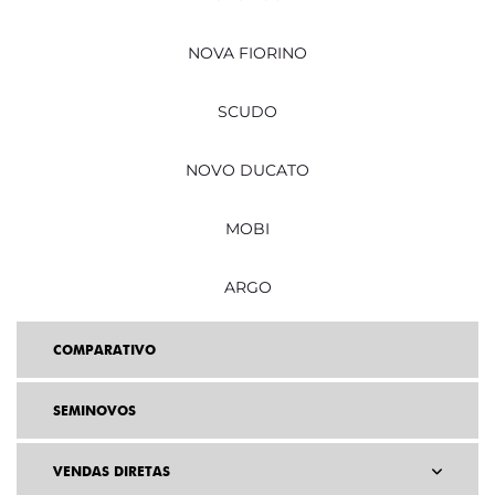
NOVA FIORINO
SCUDO
NOVO DUCATO
MOBI
ARGO
COMPARATIVO
SEMINOVOS
VENDAS DIRETAS