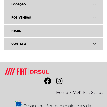
LOCAÇÃO
PÓS-VENDAS
PEÇAS
CONTATO
Home
VDP: Fiat Strada
Desacelere. Seu bem maior é a vida.