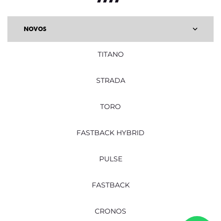
NOVOS
TITANO
STRADA
TORO
FASTBACK HYBRID
PULSE
FASTBACK
CRONOS