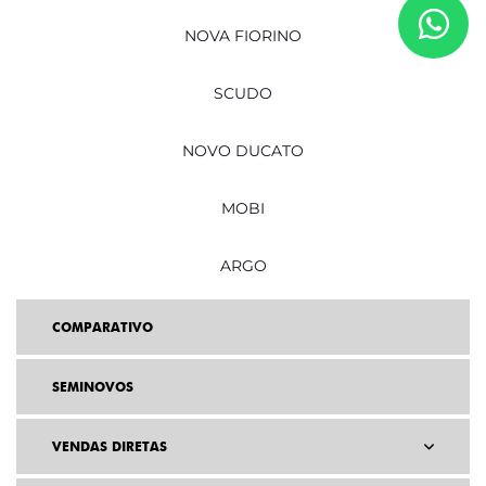
NOVA FIORINO
SCUDO
NOVO DUCATO
MOBI
ARGO
COMPARATIVO
SEMINOVOS
VENDAS DIRETAS