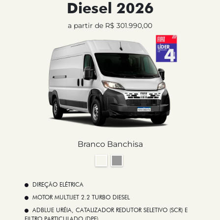
Diesel 2026
a partir de R$ 301.990,00
Branco Banchisa
DIREÇÃO ELÉTRICA
MOTOR MULTIJET 2.2 TURBO DIESEL
ADBLUE URÉIA, CATALIZADOR REDUTOR SELETIVO (SCR) E
FILTRO PARTICULADO (DPF)